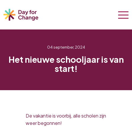
04 september, 2024
Het nieuwe schooljaar is van
start!
De vakantie is voorbij, alle scholen zijn
weer begonnen!