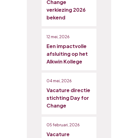
Change
verkiezing 2026
bekend
12 mei, 2026
Een impactvolle
afsluiting op het
Alkwin Kollege
04 mei, 2026
Vacature directie
stichting Day for
Change
05 februari, 2026
Vacature