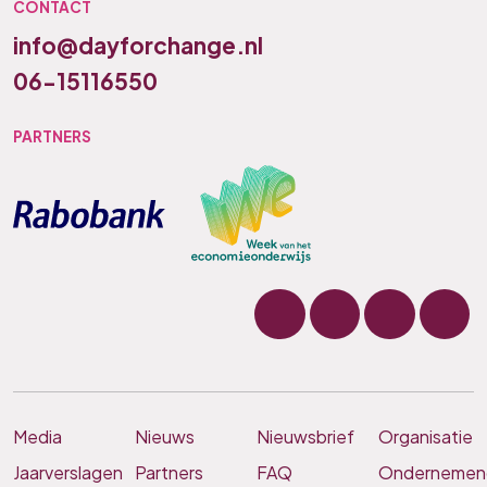
CONTACT
info@dayforchange.nl
06-15116550
PARTNERS
Media
Nieuws
Nieuwsbrief
Organisatie
Jaarverslagen
Partners
FAQ
Ondernemen