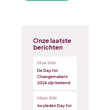
Onze laatste
berichten
09 juli, 2026
De Day for
Changemakers
2026 zijn bekend
08 juni, 2026
Juryleden Day for