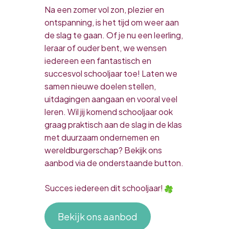
Na een zomer vol zon, plezier en
ontspanning, is het tijd om weer aan
de slag te gaan. Of je nu een leerling,
leraar of ouder bent, we wensen
iedereen een fantastisch en
succesvol schooljaar toe! Laten we
samen nieuwe doelen stellen,
uitdagingen aangaan en vooral veel
leren. Wil jij komend schooljaar ook
graag praktisch aan de slag in de klas
met duurzaam ondernemen en
wereldburgerschap? Bekijk ons
aanbod via de onderstaande button.
Succes iedereen dit schooljaar!
Bekijk ons aanbod