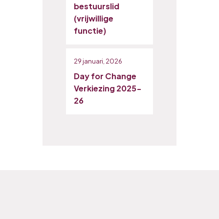
bestuurslid
(vrijwillige
functie)
29 januari, 2026
Day for Change
Verkiezing 2025-
26