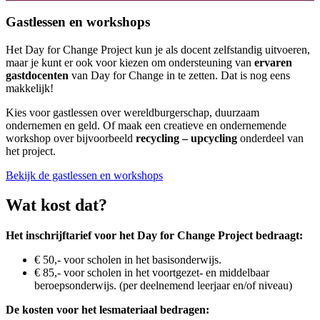
Gastlessen en workshops
Het Day for Change Project kun je als docent zelfstandig uitvoeren,
maar je kunt er ook voor kiezen om ondersteuning van
ervaren
gastdocenten
van Day for Change in te zetten. Dat is nog eens
makkelijk!
Kies voor gastlessen over wereldburgerschap, duurzaam
ondernemen en geld. Of maak een creatieve en ondernemende
workshop over bijvoorbeeld
recycling – upcycling
onderdeel van
het project.
Bekijk de gastlessen en workshops
Wat kost dat?
Het inschrijftarief voor het Day for Change Project bedraagt:
€ 50,- voor scholen in het basisonderwijs.
€ 85,- voor scholen in het voortgezet- en middelbaar
beroepsonderwijs. (per deelnemend leerjaar en/of niveau)
De kosten voor het lesmateriaal bedragen: