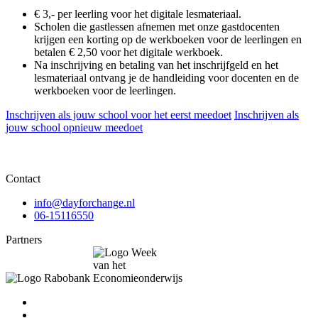
€ 3,- per leerling voor het digitale lesmateriaal.
Scholen die gastlessen afnemen met onze gastdocenten
krijgen een korting op de werkboeken voor de leerlingen en
betalen € 2,50 voor het digitale werkboek.
Na inschrijving en betaling van het inschrijfgeld en het
lesmateriaal ontvang je de handleiding voor docenten en de
werkboeken voor de leerlingen.
Inschrijven als jouw school voor het eerst meedoet
Inschrijven als
jouw school opnieuw meedoet
Contact
info@dayforchange.nl
06-15116550
Partners