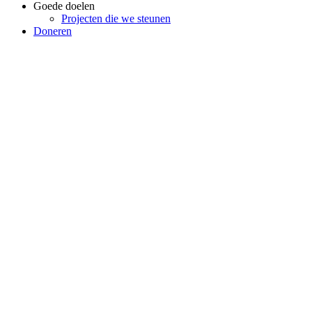
Goede doelen
Projecten die we steunen
Doneren