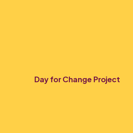
Day for Change Project