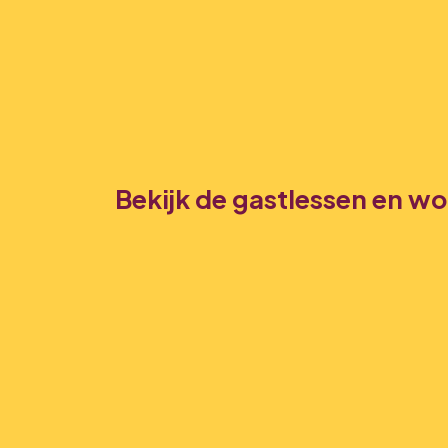
Bekijk de gastlessen en w