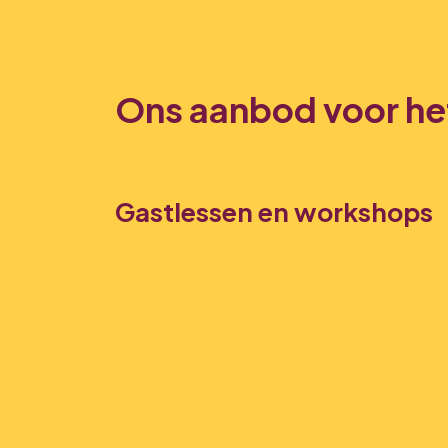
Ons aanbod voor he
Gastlessen en workshops