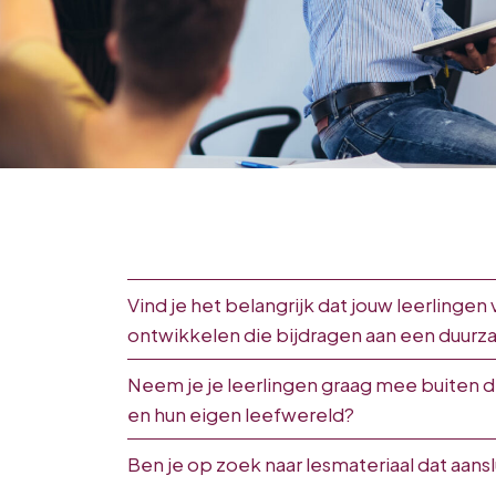
Vind je het belangrijk dat jouw leerlinge
ontwikkelen die bijdragen aan een duur
Neem je je leerlingen graag mee buiten 
en hun eigen leefwereld?
Ben je op zoek naar lesmateriaal dat aanslu