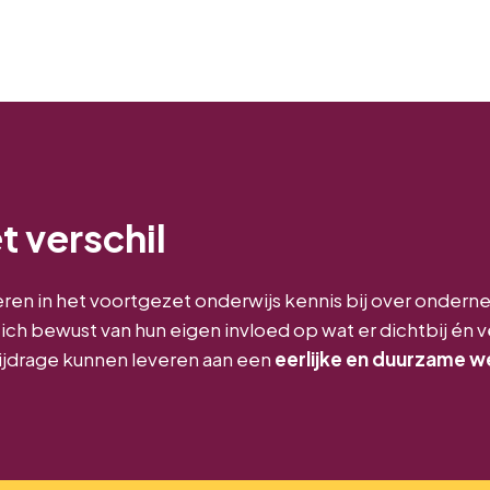
 verschil
en in het voortgezet onderwijs kennis bij over onder
ch bewust van hun eigen invloed op wat er dichtbij én 
bijdrage kunnen leveren aan een
eerlijke en duurzame w