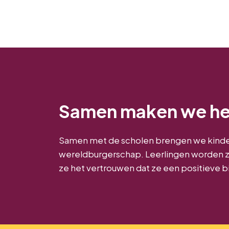
Samen maken we het
Samen met de scholen brengen we kinder
wereldburgerschap. Leerlingen worden zi
ze het vertrouwen dat ze een positieve 