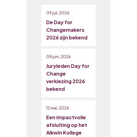
09 juli, 2026
De Day for
Changemakers
2026 zijn bekend
08 juni, 2026
Juryleden Day for
Change
verkiezing 2026
bekend
12 mei, 2026
Een impactvolle
afsluiting op het
Alkwin Kollege