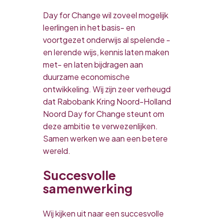
Day for Change wil zoveel mogelijk
leerlingen in het basis- en
voortgezet onderwijs al spelende -
en lerende wijs, kennis laten maken
met- en laten bijdragen aan
duurzame economische
ontwikkeling. Wij zijn zeer verheugd
dat Rabobank Kring Noord-Holland
Noord Day for Change steunt om
deze ambitie te verwezenlijken.
Samen werken we aan een betere
wereld.
Succesvolle
samenwerking
Wij kijken uit naar een succesvolle