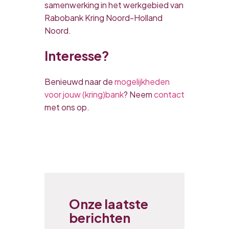
samenwerking in het werkgebied van
Rabobank Kring Noord-Holland
Noord.
Interesse?
Benieuwd naar de
mogelijkheden
voor jouw (kring)bank
? Neem
contact
met ons op.
Onze laatste
berichten