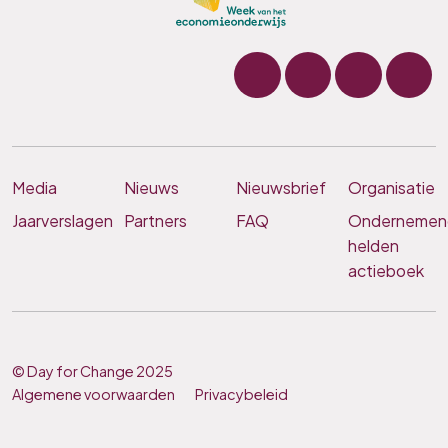
Media
Nieuws
Nieuwsbrief
Organisatie
Jaarverslagen
Partners
FAQ
Ondernemen
helden
actieboek
© Day for Change 2025
Algemene voorwaarden
Privacybeleid