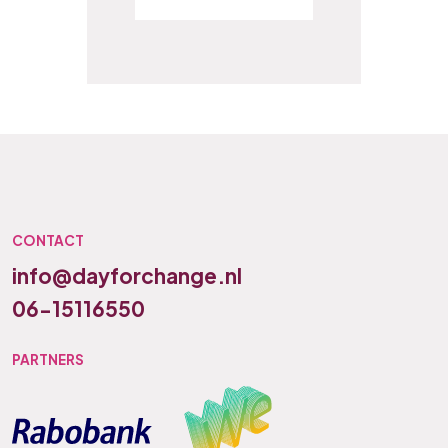
CONTACT
info@dayforchange.nl
06-15116550
PARTNERS