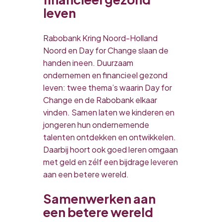
leven
Rabobank Kring Noord-Holland
Noord en Day for Change slaan de
handen ineen. Duurzaam
ondernemen en financieel gezond
leven: twee thema’s waarin Day for
Change en de Rabobank elkaar
vinden. Samen laten we kinderen en
jongeren hun ondernemende
talenten ontdekken en ontwikkelen.
Daarbij hoort ook goed leren omgaan
met geld en zélf een bijdrage leveren
aan een betere wereld.
Samenwerken aan
een betere wereld