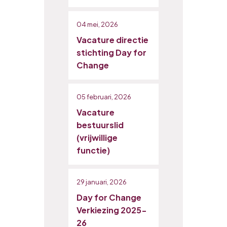
04 mei, 2026
Vacature directie
stichting Day for
Change
05 februari, 2026
Vacature
bestuurslid
(vrijwillige
functie)
29 januari, 2026
Day for Change
Verkiezing 2025-
26