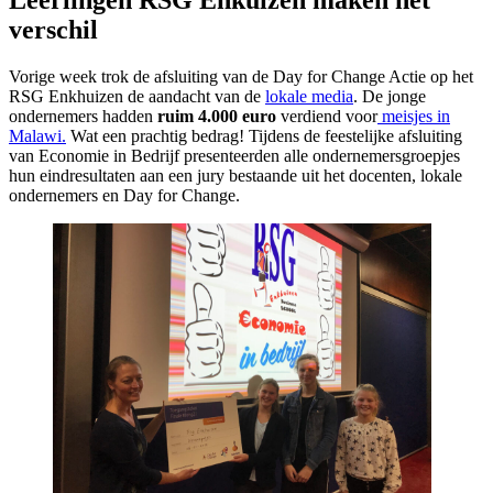
verschil
Vorige week trok de afsluiting van de Day for Change Actie op het
RSG Enkhuizen de aandacht van de
lokale media
. De jonge
ondernemers hadden
ruim 4.000 euro
verdiend voor
meisjes in
Malawi.
Wat een prachtig bedrag! Tijdens de feestelijke afsluiting
van Economie in Bedrijf presenteerden alle ondernemersgroepjes
hun eindresultaten aan een jury bestaande uit het docenten, lokale
ondernemers en Day for Change.