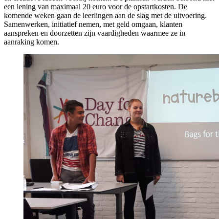
een lening van maximaal 20 euro voor de opstartkosten. De
komende weken gaan de leerlingen aan de slag met de uitvoering.
Samenwerken, initiatief nemen, met geld omgaan, klanten
aanspreken en doorzetten zijn vaardigheden waarmee ze in
aanraking komen.