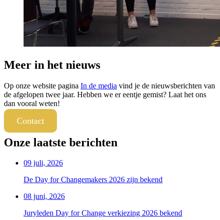
Meer in het nieuws
Op onze website pagina
In de media
vind je de nieuwsberichten van
de afgelopen twee jaar. Hebben we er eentje gemist? Laat het ons
dan vooral weten!
Contact
Onze laatste berichten
09 juli, 2026
De Day for Changemakers 2026 zijn bekend
08 juni, 2026
Juryleden Day for Change verkiezing 2026 bekend