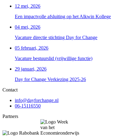
12 mei, 2026
Een impactvolle afsluiting op het Alkwin Kollege
04 mei, 2026
Vacature directie stichting Day for Change
05 februari, 2026
Vacature bestuurslid (vrijwillige functie)
29 januari, 2026
Day for Change Verkiezing 2025-26
Contact
info@dayforchange.nl
06-15116550
Partners