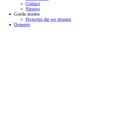
Contact
Nieuws
Goede doelen
Projecten die we steunen
Doneren