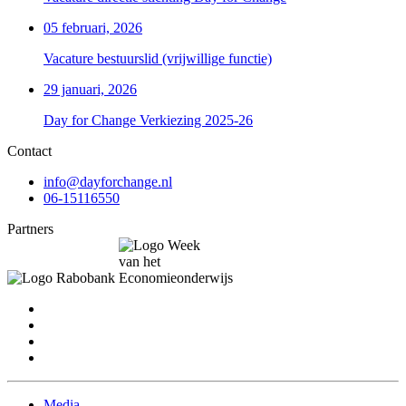
05 februari, 2026
Vacature bestuurslid (vrijwillige functie)
29 januari, 2026
Day for Change Verkiezing 2025-26
Contact
info@dayforchange.nl
06-15116550
Partners
Media