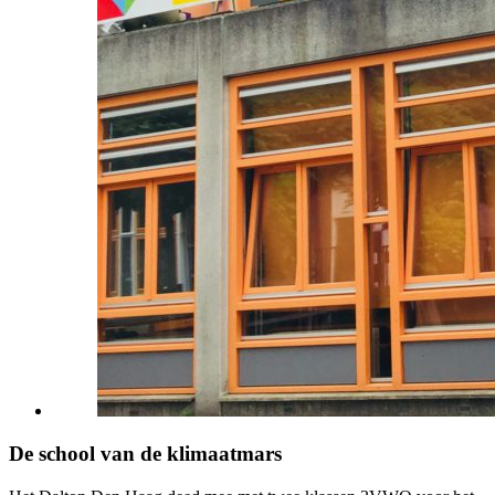
De school van de klimaatmars