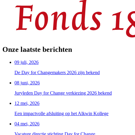
Onze laatste berichten
09 juli, 2026
De Day for Changemakers 2026 zijn bekend
08 juni, 2026
Juryleden Day for Change verkiezing 2026 bekend
12 mei, 2026
Een impactvolle afsluiting op het Alkwin Kollege
04 mei, 2026
Vacature directie stichting Day for Change