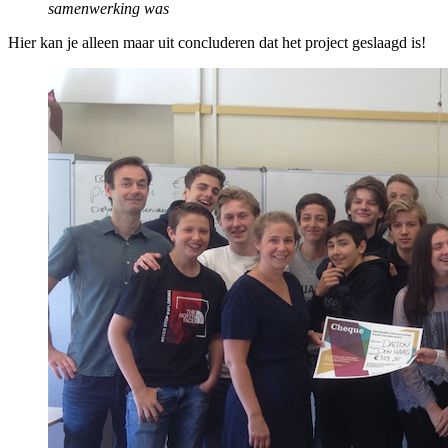
samenwerking was
Hier kan je alleen maar uit concluderen dat het project geslaagd is!