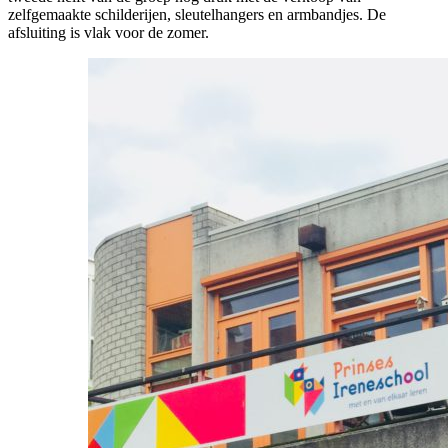
zelfgemaakte schilderijen, sleutelhangers en armbandjes. De
afsluiting is vlak voor de zomer.