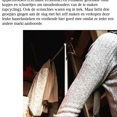
kopjes en schoteltjes om sieradenhouders van de te maken
(upcycling). Ook de scrunchies waren erg in trek. Maar liefst drie
groepjes gingen aan de slag met het zelf maken en verkopen deze
leuke haarelastieken en verdiende hier goed mee omdat ze ieder een
andere markt aanboorde.