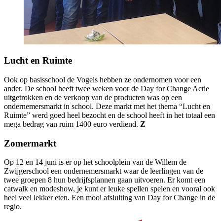
Lucht en Ruimte
Ook op basisschool de Vogels hebben ze ondernomen voor een
ander. De school heeft twee weken voor de Day for Change Actie
uitgetrokken en de verkoop van de producten was op een
ondernemersmarkt in school. Deze markt met het thema “Lucht en
Ruimte” werd goed heel bezocht en de school heeft in het totaal een
mega bedrag van ruim 1400 euro verdiend.
Z
Zomermarkt
Op 12 en 14 juni is er op het schoolplein van de Willem de
Zwijgerschool een ondernemersmarkt waar de leerlingen van de
twee groepen 8 hun bedrijfsplannen gaan uitvoeren. Er komt een
catwalk en modeshow, je kunt er leuke spellen spelen en vooral ook
heel veel lekker eten. Een mooi afsluiting van Day for Change in de
regio.