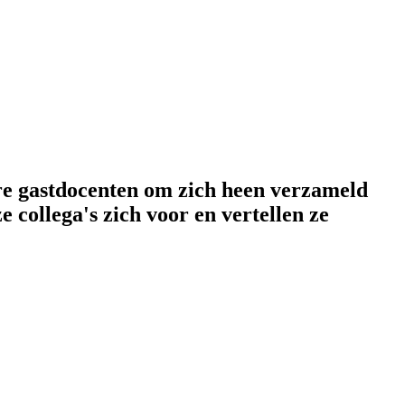
e gastdocenten om zich heen verzameld
e collega's zich voor en vertellen ze