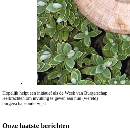
Hopelijk helpt een initiatief als de Week van Burgerschap
leerkrachten om invulling te geven aan hun (wereld)
burgerschapsonderwijs!
Onze laatste berichten