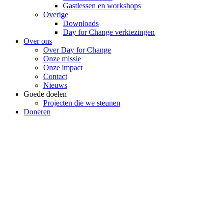
Gastlessen en workshops
Overige
Downloads
Day for Change verkiezingen
Over ons
Over Day for Change
Onze missie
Onze impact
Contact
Nieuws
Goede doelen
Projecten die we steunen
Doneren