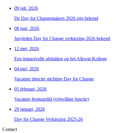
09 juli, 2026
De Day for Changemakers 2026 zijn bekend
08 juni, 2026
Juryleden Day for Change verkiezing 2026 bekend
12 mei, 2026
Een impactvolle afsluiting op het Alkwin Kollege
04 mei, 2026
Vacature directie stichting Day for Change
05 februari, 2026
Vacature bestuurslid (vrijwillige functie)
29 januari, 2026
Day for Change Verkiezing 2025-26
Contact