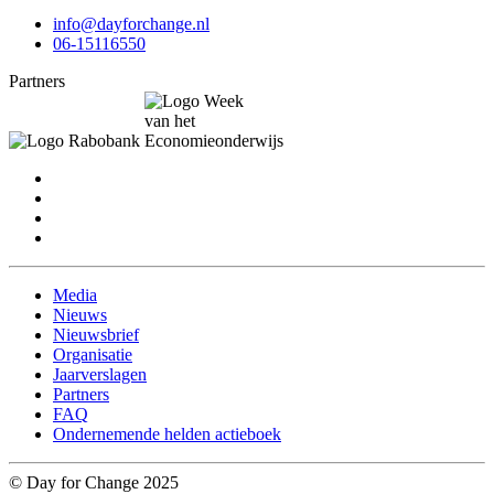
info@dayforchange.nl
06-15116550
Partners
Media
Nieuws
Nieuwsbrief
Organisatie
Jaarverslagen
Partners
FAQ
Ondernemende helden actieboek
© Day for Change 2025