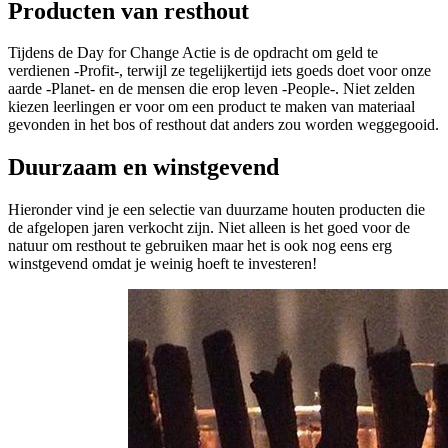
Producten van resthout
Tijdens de Day for Change Actie is de opdracht om geld te
verdienen -Profit-, terwijl ze tegelijkertijd iets goeds doet voor onze
aarde -Planet- en de mensen die erop leven -People-. Niet zelden
kiezen leerlingen er voor om een product te maken van materiaal
gevonden in het bos of resthout dat anders zou worden weggegooid.
Duurzaam en winstgevend
Hieronder vind je een selectie van duurzame houten producten die
de afgelopen jaren verkocht zijn. Niet alleen is het goed voor de
natuur om resthout te gebruiken maar het is ook nog eens erg
winstgevend omdat je weinig hoeft te investeren!