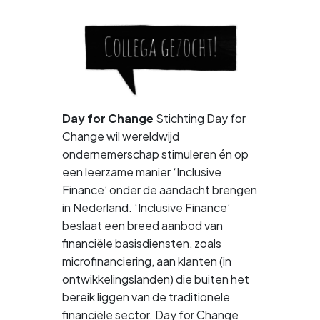
Day for Change
Stichting Day for
Change wil wereldwijd
ondernemerschap stimuleren én op
een leerzame manier ‘Inclusive
Finance’ onder de aandacht brengen
in Nederland. ‘Inclusive Finance’
beslaat een breed aanbod van
financiële basisdiensten, zoals
microfinanciering, aan klanten (in
ontwikkelingslanden) die buiten het
bereik liggen van de traditionele
financiële sector. Day for Change