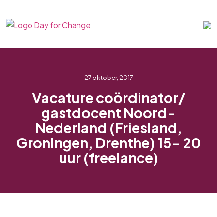
27 oktober, 2017
Vacature coördinator/
gastdocent Noord-
Nederland (Friesland,
Groningen, Drenthe) 15- 20
uur (freelance)