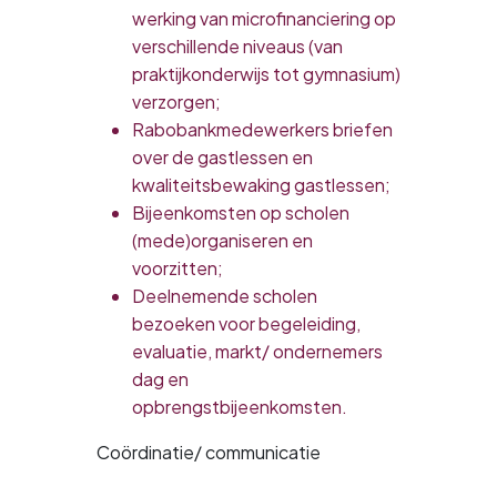
werking van microfinanciering op
verschillende niveaus (van
praktijkonderwijs tot gymnasium)
verzorgen;
Rabobankmedewerkers briefen
over de gastlessen en
kwaliteitsbewaking gastlessen;
Bijeenkomsten op scholen
(mede)organiseren en
voorzitten;
Deelnemende scholen
bezoeken voor begeleiding,
evaluatie, markt/ ondernemers
dag en
opbrengstbijeenkomsten.
Coördinatie/ communicatie