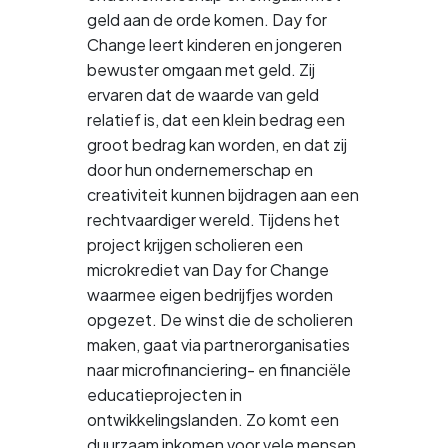
geld aan de orde komen. Day for
Change leert kinderen en jongeren
bewuster omgaan met geld. Zij
ervaren dat de waarde van geld
relatief is, dat een klein bedrag een
groot bedrag kan worden, en dat zij
door hun ondernemerschap en
creativiteit kunnen bijdragen aan een
rechtvaardiger wereld. Tijdens het
project krijgen scholieren een
microkrediet van Day for Change
waarmee eigen bedrijfjes worden
opgezet. De winst die de scholieren
maken, gaat via partnerorganisaties
naar microfinanciering- en financiële
educatieprojecten in
ontwikkelingslanden. Zo komt een
duurzaam inkomen voor vele mensen