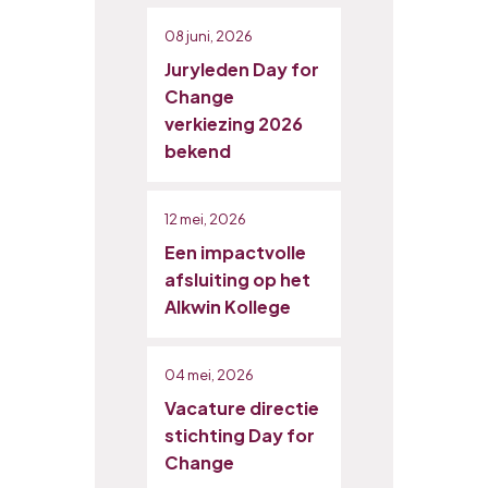
08 juni, 2026
Juryleden Day for
Change
verkiezing 2026
bekend
12 mei, 2026
Een impactvolle
afsluiting op het
Alkwin Kollege
04 mei, 2026
Vacature directie
stichting Day for
Change