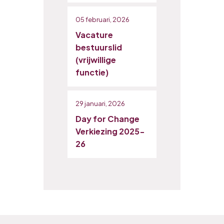
05 februari, 2026
Vacature
bestuurslid
(vrijwillige
functie)
29 januari, 2026
Day for Change
Verkiezing 2025-
26