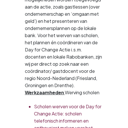
aan de actie, zoals gastlessen (over
ondernemerschap en ‘omgaan met
geld’) en het presenteren van
ondernemersplannen op de lokale
bank. Voor het werven van scholen,
het plannen én coördineren van de
Day for Change Actie i.s.m.
docenten en lokale Rabobanken, zijn
wij per direct op zoek naar een
coördinator/ gastdocent voor de
regio Noord-Nederland (Friesland,
Groningen en Drenthe).
Werkzaamheden
Werving scholen
Scholen werven voor de Day for
Change Actie: scholen
telefonisch informeren en
enthousiast maken voor het