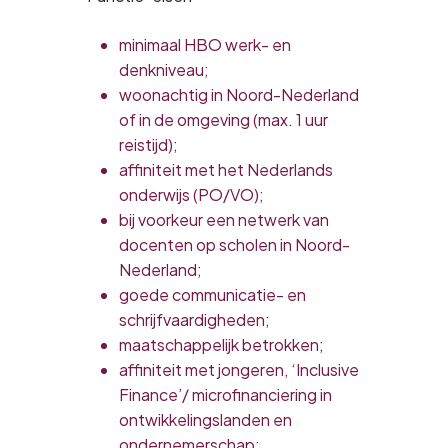
minimaal HBO werk- en
denkniveau;
woonachtig in Noord-Nederland
of in de omgeving (max. 1 uur
reistijd);
affiniteit met het Nederlands
onderwijs (PO/VO);
bij voorkeur een netwerk van
docenten op scholen in Noord-
Nederland;
goede communicatie- en
schrijfvaardigheden;
maatschappelijk betrokken;
affiniteit met jongeren, ‘Inclusive
Finance’/ microfinanciering in
ontwikkelingslanden en
ondernemerschap;