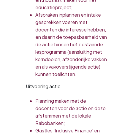
educatieproject;
Afspraken inplannen en intake
gesprekken voeren met
docenten die interesse hebben,
en daarin de toepasbaarheid van
de actie binnen het bestaande
lesprogramma (aansluiting met
kerndoelen, afzonderlijke vakken
en als vakoverstijgende actie)
kunnen toelichten.
Uitvoering actie
Planning maken met de
docenten voor de actie en deze
afstemmen met de lokale
Rabobanken;
Gastles ‘Inclusive Finance’ en