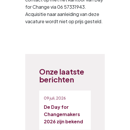
for Change via 06 57331943.
Acquisitie naar aanleiding van deze
vacature wordt niet op prijs gesteld.
Onze laatste
berichten
09 juli, 2026
De Day for
Changemakers
2026 zijn bekend