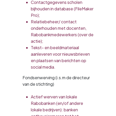
Contactgegevens scholen
bijhouden in database (FileMaker
Pro);
Relatiebeheer/ contact
onderhouden met docenten,
Rabobankmedewerkers (over de
actie);
Tekst- en beeldmateriaal
aanleveren voor nieuwsbrieven
en plaatsen van berichten op
social media.
Fondsenwerving (i.s.m de directeur
van de stichting)
Actief werven van lokale
Rabobanken (en/of andere
lokale bedrijven): banken