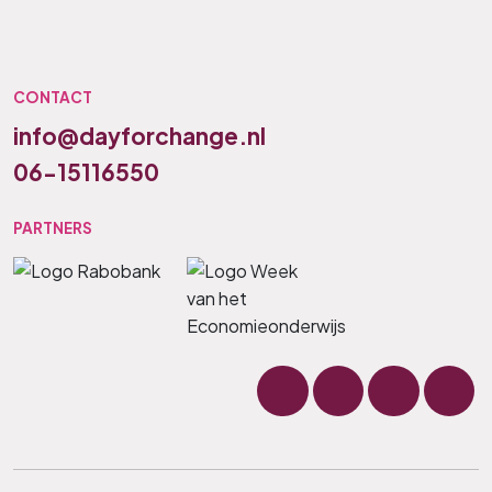
CONTACT
info@dayforchange.nl
06-15116550
PARTNERS