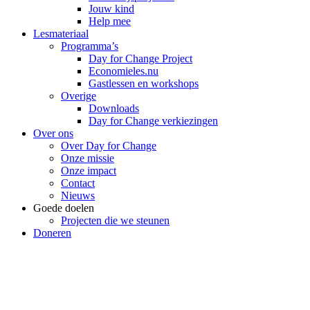
Jouw kind
Help mee
Lesmateriaal
Programma’s
Day for Change Project
Economieles.nu
Gastlessen en workshops
Overige
Downloads
Day for Change verkiezingen
Over ons
Over Day for Change
Onze missie
Onze impact
Contact
Nieuws
Goede doelen
Projecten die we steunen
Doneren