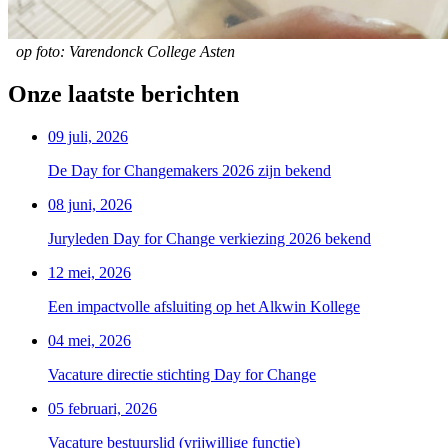
op foto: Varendonck College Asten
Onze laatste berichten
09 juli, 2026
De Day for Changemakers 2026 zijn bekend
08 juni, 2026
Juryleden Day for Change verkiezing 2026 bekend
12 mei, 2026
Een impactvolle afsluiting op het Alkwin Kollege
04 mei, 2026
Vacature directie stichting Day for Change
05 februari, 2026
Vacature bestuurslid (vrijwillige functie)