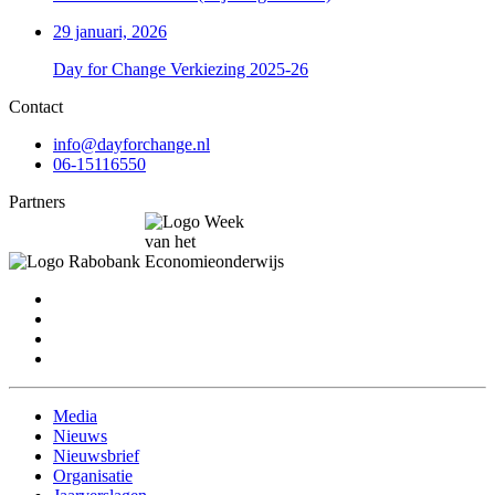
29 januari, 2026
Day for Change Verkiezing 2025-26
Contact
info@dayforchange.nl
06-15116550
Partners
Media
Nieuws
Nieuwsbrief
Organisatie