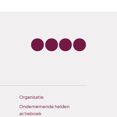
Organisatie
Ondernemende helden
actieboek