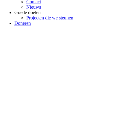
Contact
Nieuws
Goede doelen
Projecten die we steunen
Doneren