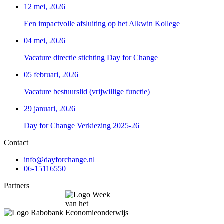
12 mei, 2026
Een impactvolle afsluiting op het Alkwin Kollege
04 mei, 2026
Vacature directie stichting Day for Change
05 februari, 2026
Vacature bestuurslid (vrijwillige functie)
29 januari, 2026
Day for Change Verkiezing 2025-26
Contact
info@dayforchange.nl
06-15116550
Partners