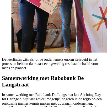
De leerlingen zijn als jonge ondernemers enorm gegroeid in het
proces en hebben daarnaast een geweldig resultaat behaald voor
mens én planeet.
Samenwerking met Rabobank De
Langstraat
In samenwerking met Rabobank De Langstraat laat Stichting Day
for Change al vijf jaar zoveel mogelijk jongeren in de regio op een
praktische manier kennis maken met duurzaam ondernemen,