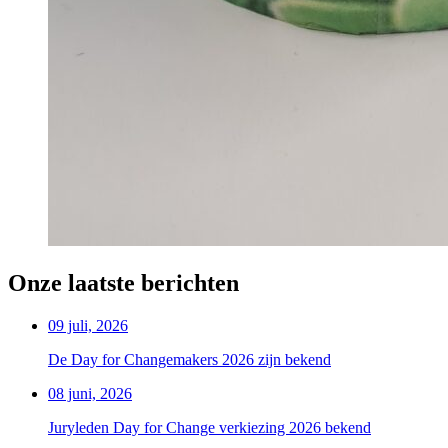
Onze laatste berichten
09 juli, 2026
De Day for Changemakers 2026 zijn bekend
08 juni, 2026
Juryleden Day for Change verkiezing 2026 bekend