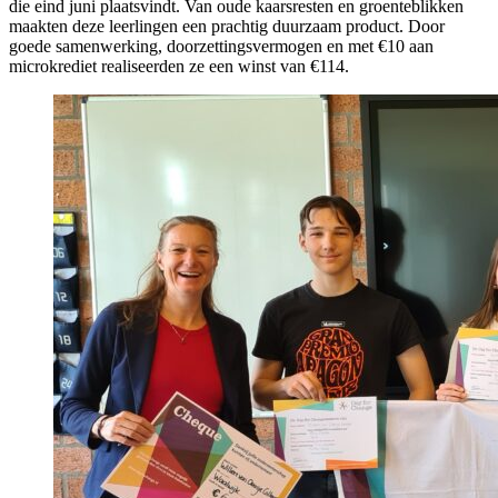
die eind juni plaatsvindt. Van oude kaarsresten en groenteblikken
maakten deze leerlingen een prachtig duurzaam product. Door
goede samenwerking, doorzettingsvermogen en met €10 aan
microkrediet realiseerden ze een winst van €114.