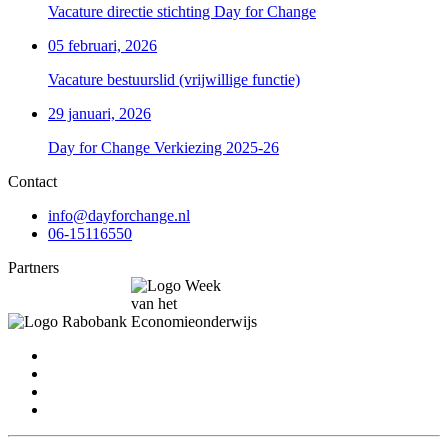
Vacature directie stichting Day for Change
05 februari, 2026
Vacature bestuurslid (vrijwillige functie)
29 januari, 2026
Day for Change Verkiezing 2025-26
Contact
info@dayforchange.nl
06-15116550
Partners