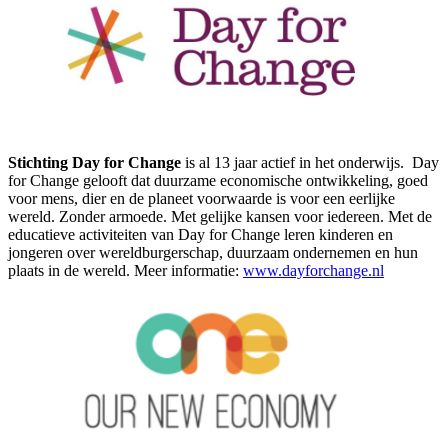
Stichting Day for Change
is al 13 jaar actief in het onderwijs. Day
for Change gelooft dat duurzame economische ontwikkeling, goed
voor mens, dier en de planeet voorwaarde is voor een eerlijke
wereld. Zonder armoede. Met gelijke kansen voor iedereen. Met de
educatieve activiteiten van Day for Change leren kinderen en
jongeren over wereldburgerschap, duurzaam ondernemen en hun
plaats in de wereld. Meer informatie:
www.dayforchange.nl