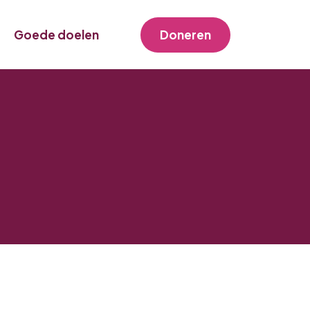
Goede doelen
Doneren