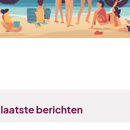
laatste berichten