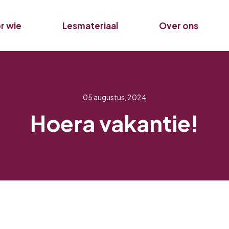
r wie
Lesmateriaal
Over ons
05 augustus, 2024
Hoera vakantie!