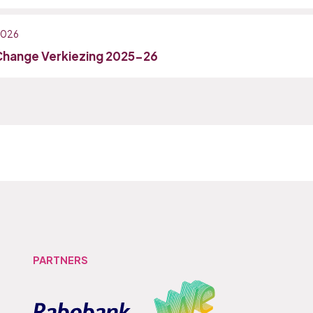
 2026
Change Verkiezing 2025-26
PARTNERS