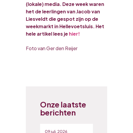
(lokale) media. Deze week waren
het de leerlingen van Jacob van
Liesveldt die gespot zijn op de
weekmarkt in Hellevoetsluis. Het
hele artikel lees je
hier!
Foto van Ger den Reijer
Onze laatste
berichten
09 juli, 2026