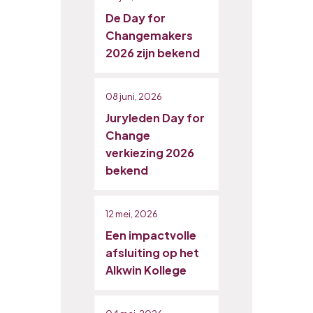
De Day for
Changemakers
2026 zijn bekend
08 juni, 2026
Juryleden Day for
Change
verkiezing 2026
bekend
12 mei, 2026
Een impactvolle
afsluiting op het
Alkwin Kollege