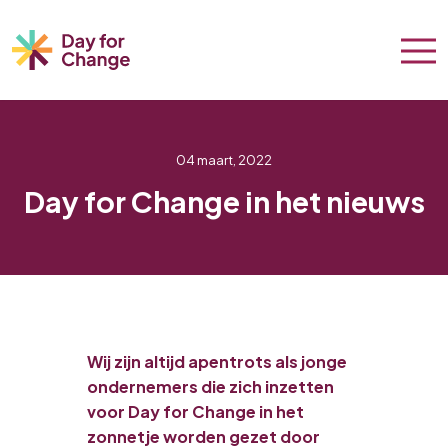
04 maart, 2022
Day for Change in het nieuws
Wij zijn altijd apentrots als jonge
ondernemers die zich inzetten
voor Day for Change in het
zonnetje worden gezet door