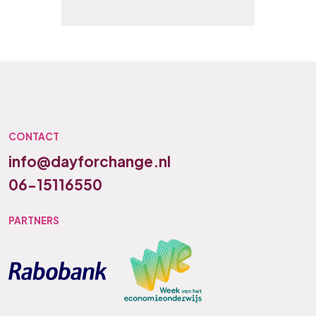
CONTACT
info@dayforchange.nl
06-15116550
PARTNERS