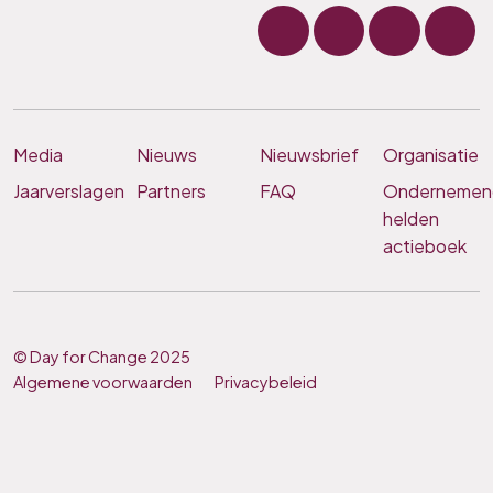
Media
Nieuws
Nieuwsbrief
Organisatie
Jaarverslagen
Partners
FAQ
Ondernemen
helden
actieboek
© Day for Change 2025
Algemene voorwaarden
Privacybeleid