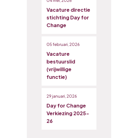
04 mei, 2026
Vacature directie
stichting Day for
Change
05 februari, 2026
Vacature
bestuurslid
(vrijwillige
functie)
29 januari, 2026
Day for Change
Verkiezing 2025-
26