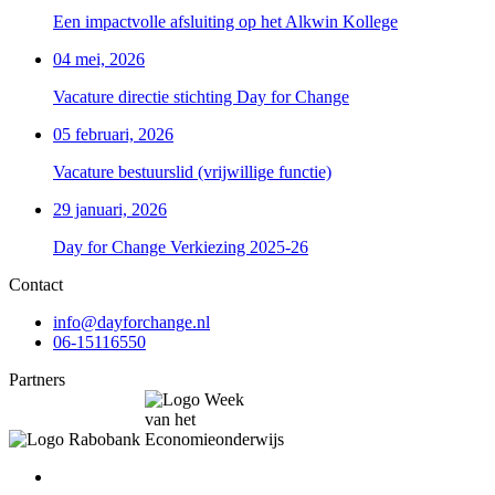
Een impactvolle afsluiting op het Alkwin Kollege
04 mei, 2026
Vacature directie stichting Day for Change
05 februari, 2026
Vacature bestuurslid (vrijwillige functie)
29 januari, 2026
Day for Change Verkiezing 2025-26
Contact
info@dayforchange.nl
06-15116550
Partners