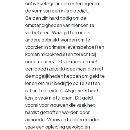
ontwikkelingslanden en leningen in
de vorm van een microkrediet.
Beiden zijn hard nodig om de
omstandigheden van mensen te
verbeteren. Waar giften onder
andere gebruikt worden om te
voorzien in primaire levensbehoeften
komen microkredieten terecht bij
ondernemers. Dit zijn mensen met
een goed (zakelijk) idee maar die niet
de mogelijkheden hebben om geld te
lenen om hun bedrijfje op te zetten
(of uit te breiden). Als je niets hebt
kan je vaak niets lenen. Dit geldt
vooral voor vrouwen die vaak het
hardst getroffen worden door
armoede. Vrouwen hebben minder
vaak een opleiding gevolgd en