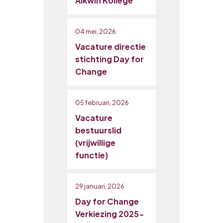
Alkwin Kollege
04 mei, 2026
Vacature directie
stichting Day for
Change
05 februari, 2026
Vacature
bestuurslid
(vrijwillige
functie)
29 januari, 2026
Day for Change
Verkiezing 2025-