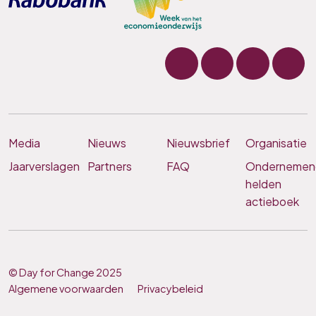
Media
Nieuws
Nieuwsbrief
Organisatie
Jaarverslagen
Partners
FAQ
Ondernemen
helden
actieboek
© Day for Change 2025
Algemene voorwaarden
Privacybeleid