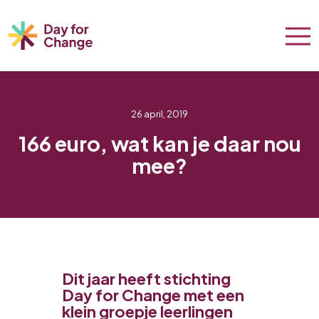
26 april, 2019
166 euro, wat kan je daar nou
mee?
Dit jaar heeft stichting
Day for Change met een
klein groepje leerlingen