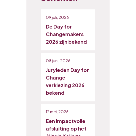
09 juli, 2026
De Day for
Changemakers
2026 zijn bekend
08 juni, 2026
Juryleden Day for
Change
verkiezing 2026
bekend
12 mei, 2026
Een impactvolle
afsluiting op het