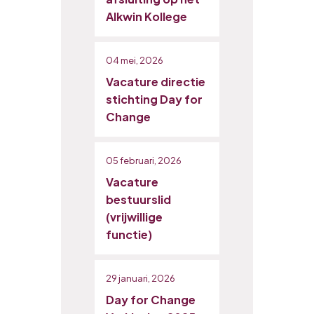
Alkwin Kollege
04 mei, 2026
Vacature directie
stichting Day for
Change
05 februari, 2026
Vacature
bestuurslid
(vrijwillige
functie)
29 januari, 2026
Day for Change