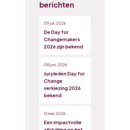
berichten
09 juli, 2026
De Day for
Changemakers
2026 zijn bekend
08 juni, 2026
Juryleden Day for
Change
verkiezing 2026
bekend
12 mei, 2026
Een impactvolle
afsluiting op het