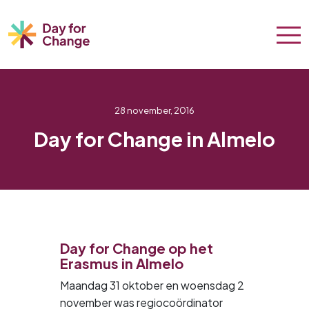
28 november, 2016
Day for Change in Almelo
Day for Change op het
Erasmus in Almelo
Maandag 31 oktober en woensdag 2
november was regiocoördinator